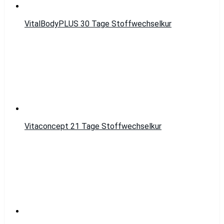
VitalBodyPLUS 30 Tage Stoffwechselkur
Vitaconcept 21 Tage Stoffwechselkur