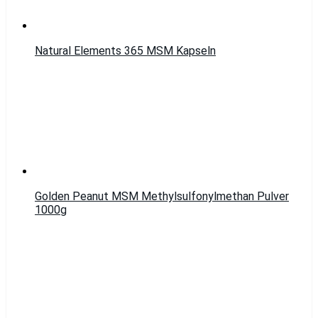
Natural Elements 365 MSM Kapseln
Golden Peanut MSM Methylsulfonylmethan Pulver
1000g