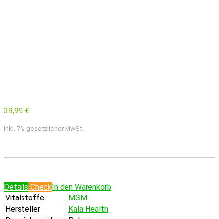
39,99 €
inkl. 7% gesetzlicher MwSt.
Details
Check
In den Warenkorb
Vitalstoffe
MSM
Hersteller
Kala Health