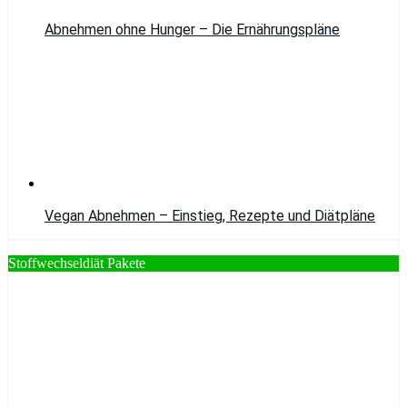
Abnehmen ohne Hunger – Die Ernährungspläne
Vegan Abnehmen – Einstieg, Rezepte und Diätpläne
Stoffwechseldiät Pakete