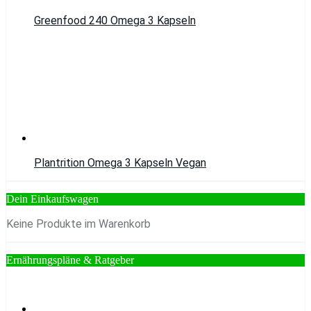
Greenfood 240 Omega 3 Kapseln
Plantrition Omega 3 Kapseln Vegan
Dein Einkaufswagen
Keine Produkte im Warenkorb
Ernährungspläne & Ratgeber