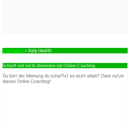
Startseite
»
Kala Health
Schnell und leicht abnehmen mit Online-Coaching
Du bist der Meinung du schaffst es nicht allein? Dann nutze
dieses Online Coaching!