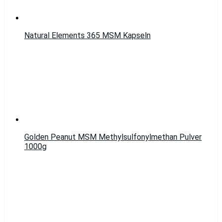
Natural Elements 365 MSM Kapseln
Golden Peanut MSM Methylsulfonylmethan Pulver
1000g