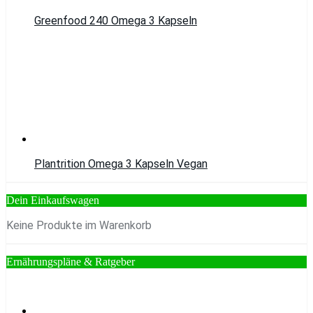
Greenfood 240 Omega 3 Kapseln
Plantrition Omega 3 Kapseln Vegan
Dein Einkaufswagen
Keine Produkte im Warenkorb
Ernährungspläne & Ratgeber