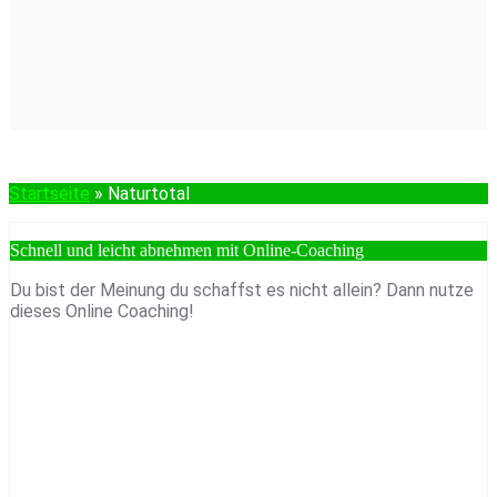
Startseite
»
Naturtotal
Schnell und leicht abnehmen mit Online-Coaching
Du bist der Meinung du schaffst es nicht allein? Dann nutze
dieses Online Coaching!