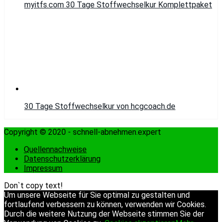
myitfs.com 30 Tage Stoffwechselkur Komplettpaket
30 Tage Stoffwechselkur von hcgcoach.de
Copyright © 2020 - schnell-abnehmen.expert
Quellennachweise
Datenschutzerklärung
Impressum
Don`t copy text!
Um unsere Webseite für Sie optimal zu gestalten und
fortlaufend verbessern zu können, verwenden wir Cookies.
Durch die weitere Nutzung der Webseite stimmen Sie der