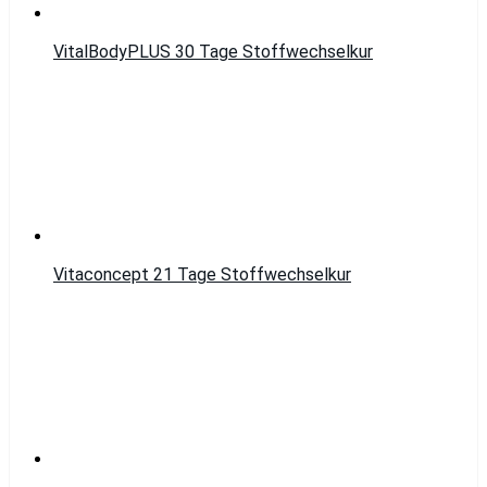
VitalBodyPLUS 30 Tage Stoffwechselkur
Vitaconcept 21 Tage Stoffwechselkur