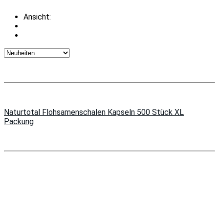
Ansicht:
Naturtotal Flohsamenschalen Kapseln 500 Stück XL
Packung