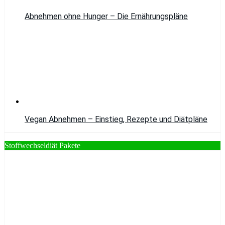
Abnehmen ohne Hunger – Die Ernährungspläne
Vegan Abnehmen – Einstieg, Rezepte und Diätpläne
Stoffwechseldiät Pakete