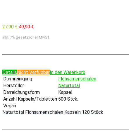
27,90 €
49,90 €
inkl. 7% gesetzlicher MwSt.
Details
Nicht Verfügbar
In den Warenkorb
Darmreinigung
Flohsamenschalen
Hersteller
Naturtotal
Darreichungsform
Kapsel
Anzahl Kapseln/Tabletten
500 Stck.
Vegan
Naturtotal Flohsamenschalen Kapseln 120 Stück